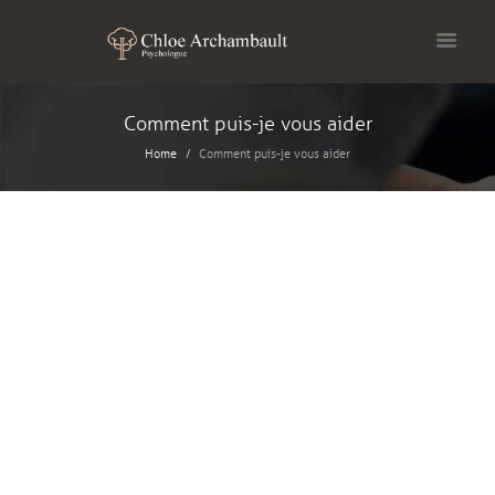
Comment puis-je vous aider
Home
Comment puis-je vous aider