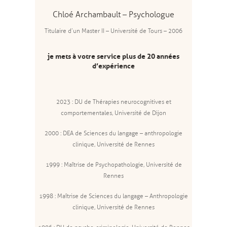
Chloé Archambault – Psychologue
Titulaire d’un Master II – Université de Tours – 2006
je mets à votre service plus de 20 années
d’expérience
2023 : DU de Thérapies neurocognitives et
comportementales, Université de Dijon
2000 : DEA de Sciences du langage – anthropologie
clinique, Université de Rennes
1999 : Maîtrise de Psychopathologie, Université de
Rennes
1998 : Maîtrise de Sciences du langage – Anthropologie
clinique, Université de Rennes